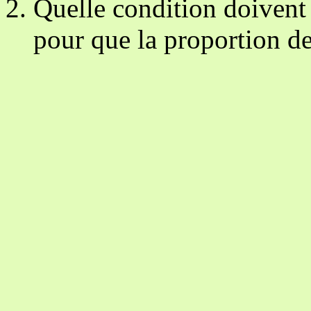
Quelle condition doivent s
pour que la proportion d