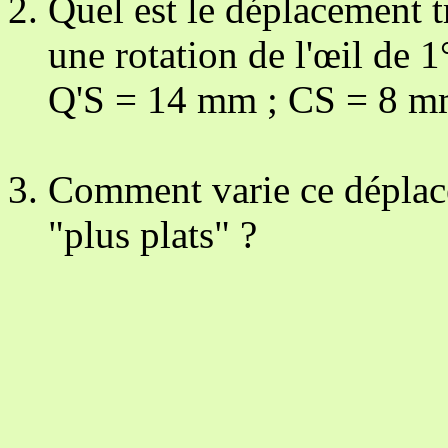
Quel est le déplacement 
une rotation de l'œil de 1
Q'S = 14 mm ; CS = 8 m
Comment varie ce déplac
"plus plats" ?