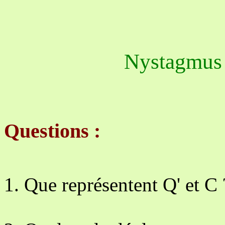
Nystagmus 
Questions :
Que représentent Q' et C 