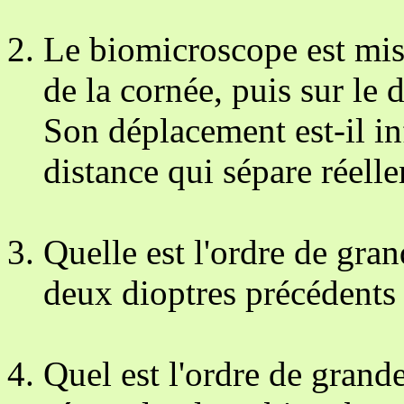
Le biomicroscope est mis 
de la cornée, puis sur le d
Son déplacement est-il inf
distance qui sépare réell
Quelle est l'ordre de gran
deux dioptres précédents
Quel est l'ordre de gran