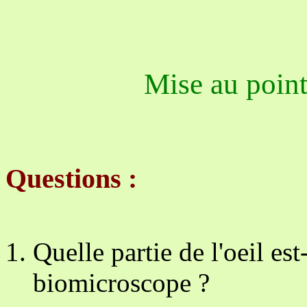
Mise au poin
Questions :
Quelle partie de l'oeil est
biomicroscope ?