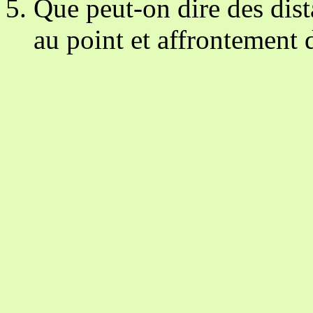
Que peut-on dire des dis
au point et affrontement d