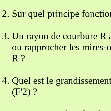
Sur quel principe fonctio
Un rayon de courbure R ay
ou rapprocher les mires-
R ?
Quel est le grandissement
(F'2) ?