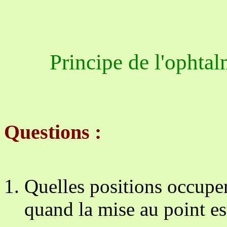
Principe de l'ophta
Questions :
Quelles positions occupe
quand la mise au point es